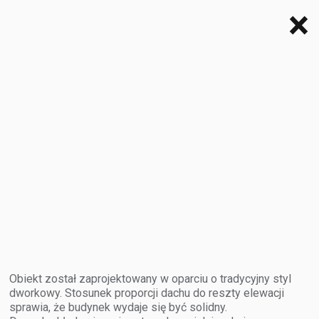
Obiekt został zaprojektowany w oparciu o tradycyjny styl
dworkowy. Stosunek proporcji dachu do reszty elewacji
sprawia, że budynek wydaje się być solidny.